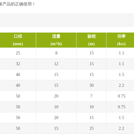
保产品的正确使用！
口径
流量
扬程
功率
(mm)
(m³/h)
(m)
(kw)
25
8
15
1.1
32
12
15
1.1
40
15
15
1.5
40
15
30
2.2
50
20
7
0.75
50
10
10
0.75
50
20
15
1.5
50
15
25
2.2