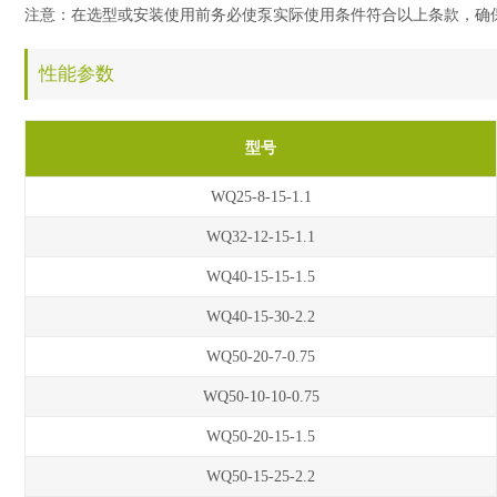
注意：在选型或安装使用前务必使泵实际使用条件符合以上条款，确
性能参数
型号
WQ25-8-15-1.1
WQ32-12-15-1.1
WQ40-15-15-1.5
WQ40-15-30-2.2
WQ50-20-7-0.75
WQ50-10-10-0.75
WQ50-20-15-1.5
WQ50-15-25-2.2