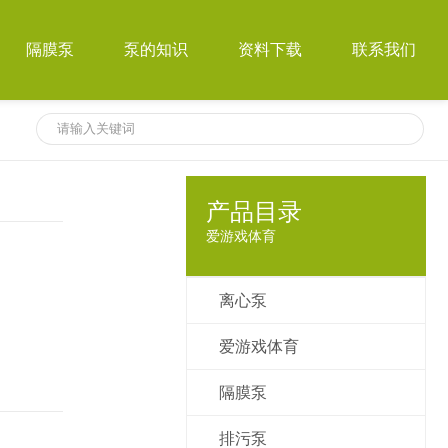
隔膜泵
泵的知识
资料下载
联系我们
产品目录
爱游戏体育
离心泵
爱游戏体育
隔膜泵
排污泵