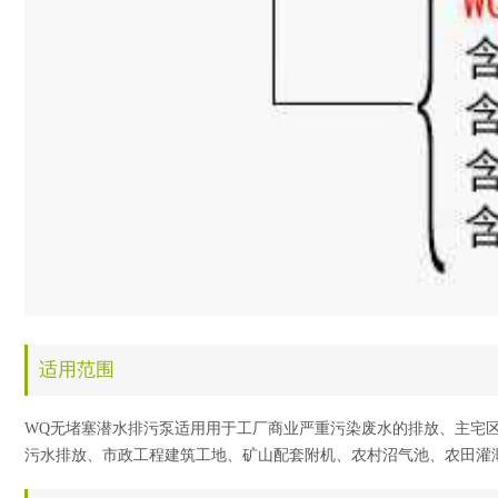
适用范围
WQ无堵塞潜水排污泵
适用用于工厂商业严重污染废水的排放、主宅
污水排放、市政工程建筑工地、矿山配套附机、农村沼气池、农田灌