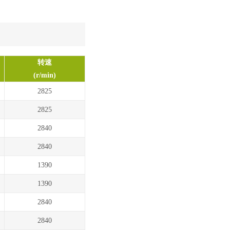
转速
(r/min)
2825
2825
2840
2840
1390
1390
2840
2840