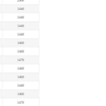
2900
1440
1440
1440
1440
1460
1460
1470
1460
1460
1440
1460
1470