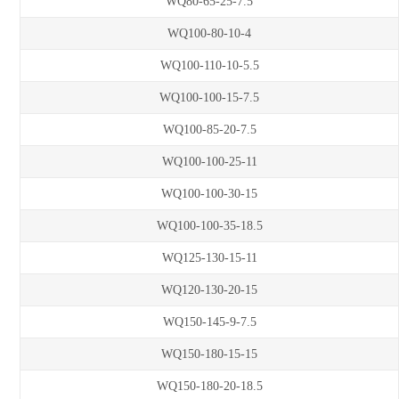
WQ80-65-25-7.5
WQ100-80-10-4
WQ100-110-10-5.5
WQ100-100-15-7.5
WQ100-85-20-7.5
WQ100-100-25-11
WQ100-100-30-15
WQ100-100-35-18.5
WQ125-130-15-11
WQ120-130-20-15
WQ150-145-9-7.5
WQ150-180-15-15
WQ150-180-20-18.5