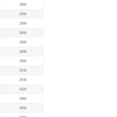
2880
2900
2900
2840
2880
2890
2900
2930
2930
1420
2880
2890