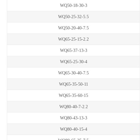
WQ50-18-30-3
WQ50-25-32-5.5
WQ50-20-40-7.5
WQ65-25-15-2.2
WQ65-37-13-3
WQ65-25-30-4
WQ65-30-40-7.5
WQ65-35-50-11
WQ65-35-60-15
WQ80-40-7-2.2
WQ80-43-13-3
WQ80-40-15-4