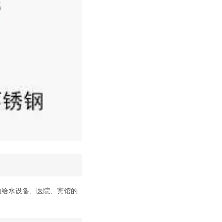
的给水设备、医院、宾馆的