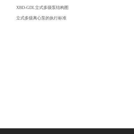
XBD-GDL立式多级泵结构图
立式多级离心泵的执行标准