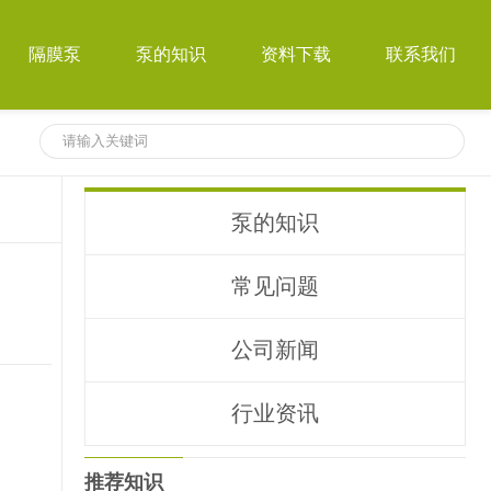
隔膜泵
泵的知识
资料下载
联系我们
泵的知识
常见问题
公司新闻
行业资讯
推荐知识