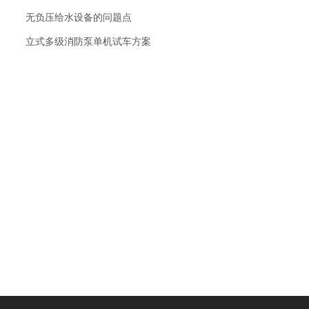
无负压给水设备的问题点
立式多级消防泵单机试车方案