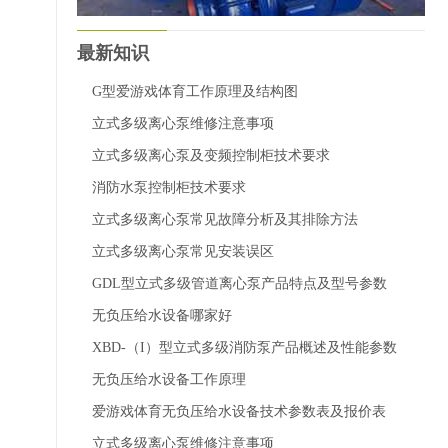
最新知识
G型爱游戏体育工作原理及结构图
立式多级离心泵维修注意事项
立式多级离心泵及变频控制柜技术要求
消防水泵控制柜技术要求
立式多级离心泵常见故障分析及其排除方法
立式多级离心泵常见安装误区
GDL型立式多级管道离心泵产品特点及型号参数
无负压给水设备哪家好
XBD-（I）型立式多级消防泵产品概述及性能参数
无负压给水设备工作原理
爱游戏体育无负压给水设备技术参数表及报价表
立式多级离心泵维修注意事项