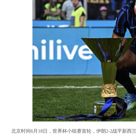
北京时间6月18日，世界杯小组赛首轮，伊朗2-2战平新