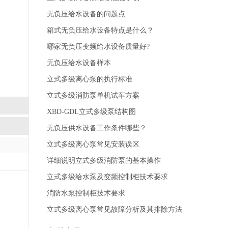
无负压给水设备的问题点
箱式无负压给水设备特点是什么？
哪家无负压变频给水设备质量好?
无负压给水设备样本
立式多级离心泵的执行标准
立式多级消防泵单机试车方案
XBD-GDL立式多级泵结构图
无负压供水设备工作条件哪些？
立式多级离心泵常见安装误区
详细说明立式多级消防泵的基本操作
立式多级给水泵及变频控制柜技术要求
消防水泵控制柜技术要求
立式多级离心泵常见故障分析及其排除方法