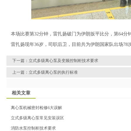
本场比赛第32分钟，雷扎扬破门为伊朗扳平比分，第64分
雷扎扬现年36岁，司职后卫，目前共为伊朗国家队出场78
下一篇：
立式多级离心泵及变频控制柜技术要求
上一篇：
立式多级离心泵的执行标准
相关文章
离心泵机械密封检修6大误解
立式多级离心泵常见安装误区
消防水泵控制柜技术要求